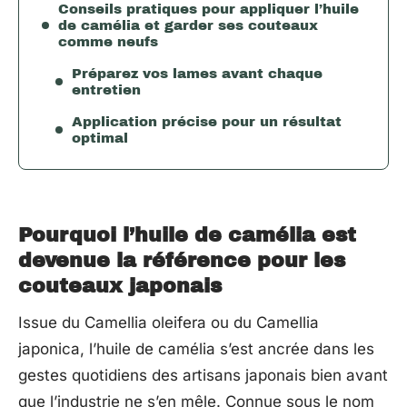
Conseils pratiques pour appliquer l’huile
de camélia et garder ses couteaux
comme neufs
Préparez vos lames avant chaque
entretien
Application précise pour un résultat
optimal
Pourquoi l’huile de camélia est
devenue la référence pour les
couteaux japonais
Issue du Camellia oleifera ou du Camellia
japonica, l’huile de camélia s’est ancrée dans les
gestes quotidiens des artisans japonais bien avant
que l’industrie ne s’en mêle. Connue sous le nom