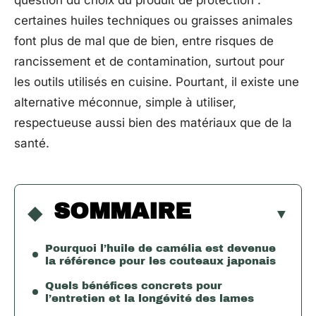
question du choix du produit de protection :
certaines huiles techniques ou graisses animales
font plus de mal que de bien, entre risques de
rancissement et de contamination, surtout pour
les outils utilisés en cuisine. Pourtant, il existe une
alternative méconnue, simple à utiliser,
respectueuse aussi bien des matériaux que de la
santé.
SOMMAIRE
Pourquoi l’huile de camélia est devenue
la référence pour les couteaux japonais
Quels bénéfices concrets pour
l’entretien et la longévité des lames