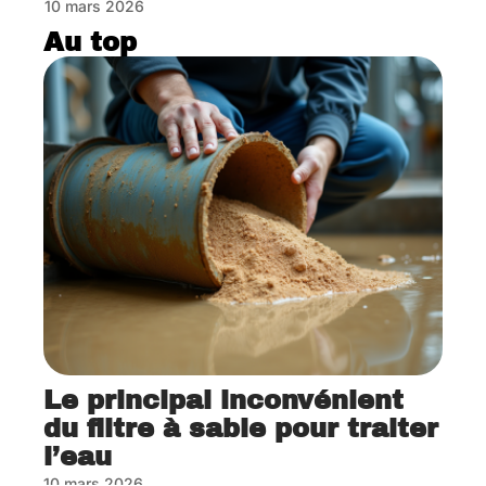
10 mars 2026
Au top
Le principal inconvénient
du filtre à sable pour traiter
l’eau
10 mars 2026