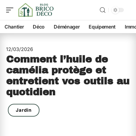
Chantier
Déco
Déménager
Equipement
Imm
12/03/2026
Comment l’huile de
camélia protège et
entretient vos outils au
quotidien
Jardin