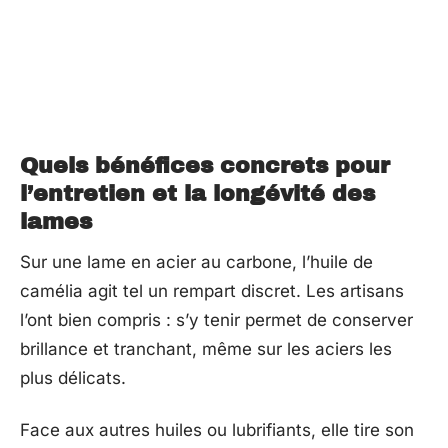
Quels bénéfices concrets pour
l’entretien et la longévité des
lames
Sur une lame en acier au carbone, l’huile de
camélia agit tel un rempart discret. Les artisans
l’ont bien compris : s’y tenir permet de conserver
brillance et tranchant, même sur les aciers les
plus délicats.
Face aux autres huiles ou lubrifiants, elle tire son