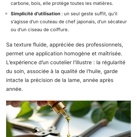
carbone, bois, elle protège toutes les matières.
Simplicité d’utilisation
: un seul geste suffit, qu’il
s’agisse d’un couteau de chef japonais, d’un sécateur
ou d’un ciseau de coiffure.
Sa texture fluide, appréciée des professionnels,
permet une application homogène et maîtrisée.
L’expérience d’un coutelier l’illustre : la régularité
du soin, associée à la qualité de l’huile, garde
intacte la précision de la lame, année après
année.