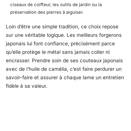
ciseaux de coiffeur, les outils de jardin ou la
préservation des pierres à aiguiser.
Loin d’être une simple tradition, ce choix repose
sur une véritable logique. Les meilleurs forgerons
japonais lui font confiance, précisément parce
qu’elle protège le métal sans jamais coller ni
encrasser. Prendre soin de ses couteaux japonais
avec de l’huile de camélia, c’est faire perdurer un
savoir-faire et assurer à chaque lame un entretien
fidèle à sa valeur.