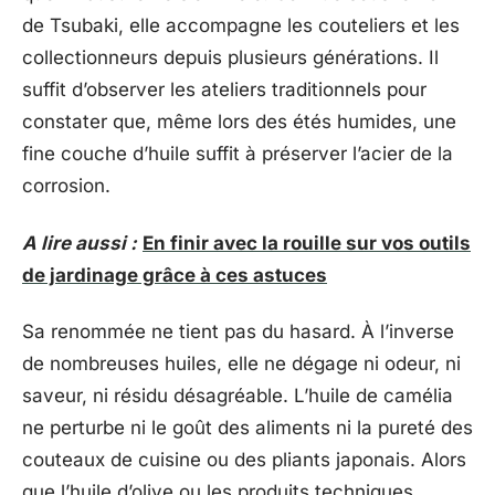
de Tsubaki, elle accompagne les couteliers et les
collectionneurs depuis plusieurs générations. Il
suffit d’observer les ateliers traditionnels pour
constater que, même lors des étés humides, une
fine couche d’huile suffit à préserver l’acier de la
corrosion.
A lire aussi :
En finir avec la rouille sur vos outils
de jardinage grâce à ces astuces
Sa renommée ne tient pas du hasard. À l’inverse
de nombreuses huiles, elle ne dégage ni odeur, ni
saveur, ni résidu désagréable. L’huile de camélia
ne perturbe ni le goût des aliments ni la pureté des
couteaux de cuisine ou des pliants japonais. Alors
que l’huile d’olive ou les produits techniques