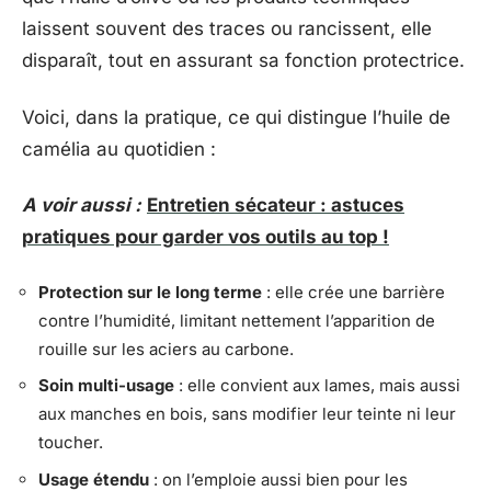
laissent souvent des traces ou rancissent, elle
disparaît, tout en assurant sa fonction protectrice.
Voici, dans la pratique, ce qui distingue l’huile de
camélia au quotidien :
A voir aussi :
Entretien sécateur : astuces
pratiques pour garder vos outils au top !
Protection sur le long terme
: elle crée une barrière
contre l’humidité, limitant nettement l’apparition de
rouille sur les aciers au carbone.
Soin multi-usage
: elle convient aux lames, mais aussi
aux manches en bois, sans modifier leur teinte ni leur
toucher.
Usage étendu
: on l’emploie aussi bien pour les