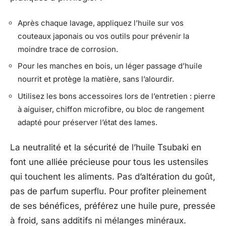
Après chaque lavage, appliquez l’huile sur vos
couteaux japonais ou vos outils pour prévenir la
moindre trace de corrosion.
Pour les manches en bois, un léger passage d’huile
nourrit et protège la matière, sans l’alourdir.
Utilisez les bons accessoires lors de l’entretien : pierre
à aiguiser, chiffon microfibre, ou bloc de rangement
adapté pour préserver l’état des lames.
La neutralité et la sécurité de l’huile Tsubaki en
font une alliée précieuse pour tous les ustensiles
qui touchent les aliments. Pas d’altération du goût,
pas de parfum superflu. Pour profiter pleinement
de ses bénéfices, préférez une huile pure, pressée
à froid, sans additifs ni mélanges minéraux.