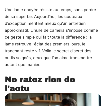
Une lame choyée résiste au temps, sans perdre
de sa superbe. Aujourd’hui, les couteaux
d’exception méritent mieux qu’un entretien
approximatif. L’huile de camélia s’impose comme
ce geste simple qui fait toute la différence : la
lame retrouve l’éclat des premiers jours, le
tranchant reste vif. Voilà le secret discret des
outils soignés, ceux que l’on aime transmettre
autant que manier.
Ne ratez rien de
l'actu