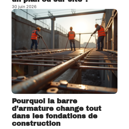
30 juin 2026
Pourquoi la barre
d’armature change tout
dans les fondations de
construction