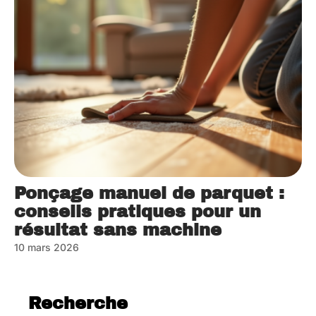
Ponçage manuel de parquet :
conseils pratiques pour un
résultat sans machine
10 mars 2026
Recherche