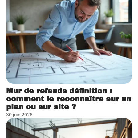
Mur de refends définition :
comment le reconnaître sur un
plan ou sur site ?
30 juin 2026