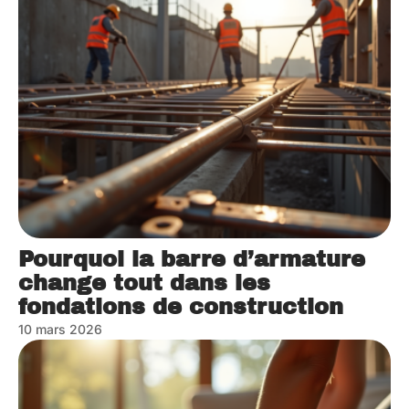
Pourquoi la barre d’armature
change tout dans les
fondations de construction
10 mars 2026