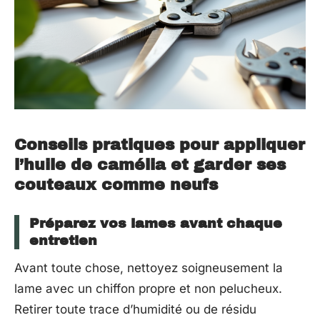
Conseils pratiques pour appliquer
l’huile de camélia et garder ses
couteaux comme neufs
Préparez vos lames avant chaque
entretien
Avant toute chose, nettoyez soigneusement la
lame avec un chiffon propre et non pelucheux.
Retirer toute trace d’humidité ou de résidu