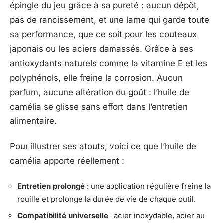
épingle du jeu grâce à sa pureté : aucun dépôt,
pas de rancissement, et une lame qui garde toute
sa performance, que ce soit pour les couteaux
japonais ou les aciers damassés. Grâce à ses
antioxydants naturels comme la vitamine E et les
polyphénols, elle freine la corrosion. Aucun
parfum, aucune altération du goût : l’huile de
camélia se glisse sans effort dans l’entretien
alimentaire.
Pour illustrer ses atouts, voici ce que l’huile de
camélia apporte réellement :
Entretien prolongé
: une application régulière freine la
rouille et prolonge la durée de vie de chaque outil.
Compatibilité universelle
: acier inoxydable, acier au