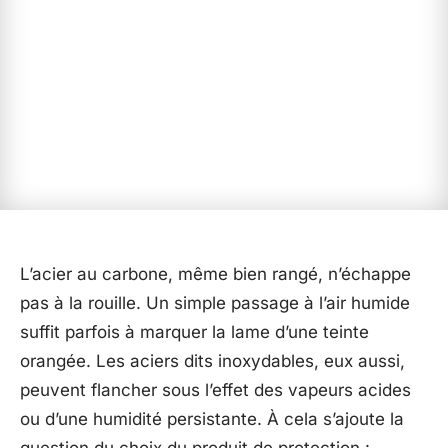
L’acier au carbone, même bien rangé, n’échappe
pas à la rouille. Un simple passage à l’air humide
suffit parfois à marquer la lame d’une teinte
orangée. Les aciers dits inoxydables, eux aussi,
peuvent flancher sous l’effet des vapeurs acides
ou d’une humidité persistante. À cela s’ajoute la