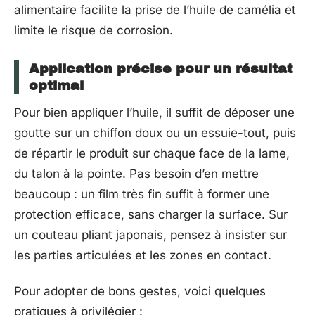
alimentaire facilite la prise de l’huile de camélia et
limite le risque de corrosion.
Application précise pour un résultat
optimal
Pour bien appliquer l’huile, il suffit de déposer une
goutte sur un chiffon doux ou un essuie-tout, puis
de répartir le produit sur chaque face de la lame,
du talon à la pointe. Pas besoin d’en mettre
beaucoup : un film très fin suffit à former une
protection efficace, sans charger la surface. Sur
un couteau pliant japonais, pensez à insister sur
les parties articulées et les zones en contact.
Pour adopter de bons gestes, voici quelques
pratiques à privilégier :