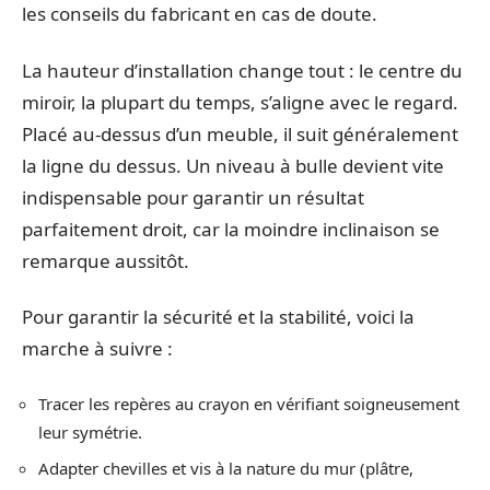
les conseils du fabricant en cas de doute.
La hauteur d’installation change tout : le centre du
miroir, la plupart du temps, s’aligne avec le regard.
Placé au-dessus d’un meuble, il suit généralement
la ligne du dessus. Un niveau à bulle devient vite
indispensable pour garantir un résultat
parfaitement droit, car la moindre inclinaison se
remarque aussitôt.
Pour garantir la sécurité et la stabilité, voici la
marche à suivre :
Tracer les repères au crayon en vérifiant soigneusement
leur symétrie.
Adapter chevilles et vis à la nature du mur (plâtre,