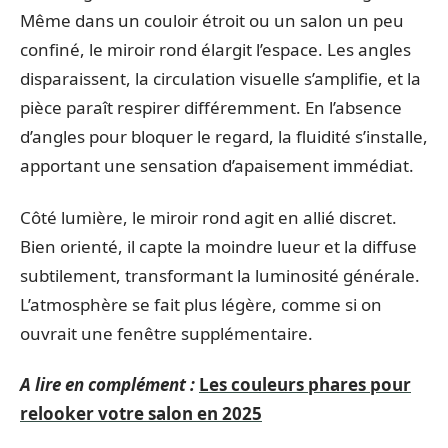
Même dans un couloir étroit ou un salon un peu
confiné, le miroir rond élargit l’espace. Les angles
disparaissent, la circulation visuelle s’amplifie, et la
pièce paraît respirer différemment. En l’absence
d’angles pour bloquer le regard, la fluidité s’installe,
apportant une sensation d’apaisement immédiat.
Côté lumière, le miroir rond agit en allié discret.
Bien orienté, il capte la moindre lueur et la diffuse
subtilement, transformant la luminosité générale.
L’atmosphère se fait plus légère, comme si on
ouvrait une fenêtre supplémentaire.
A lire en complément :
Les couleurs phares pour
relooker votre salon en 2025