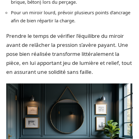
brique, béton) lors du perçage.
Pour un miroir lourd, prévoir plusieurs points d’ancrage
afin de bien répartir la charge.
Prendre le temps de vérifier l’équilibre du miroir
avant de relâcher la pression s’avère payant. Une
pose bien réalisée transforme littéralement la
pièce, en lui apportant jeu de lumière et relief, tout
en assurant une solidité sans faille.