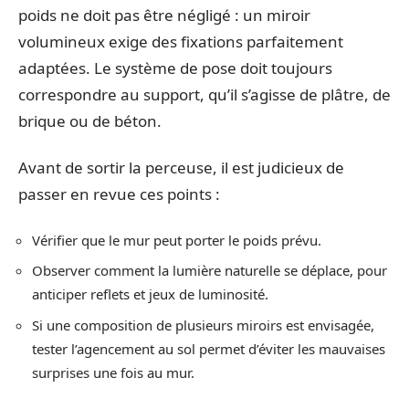
poids ne doit pas être négligé : un miroir
volumineux exige des fixations parfaitement
adaptées. Le système de pose doit toujours
correspondre au support, qu’il s’agisse de plâtre, de
brique ou de béton.
Avant de sortir la perceuse, il est judicieux de
passer en revue ces points :
Vérifier que le mur peut porter le poids prévu.
Observer comment la lumière naturelle se déplace, pour
anticiper reflets et jeux de luminosité.
Si une composition de plusieurs miroirs est envisagée,
tester l’agencement au sol permet d’éviter les mauvaises
surprises une fois au mur.