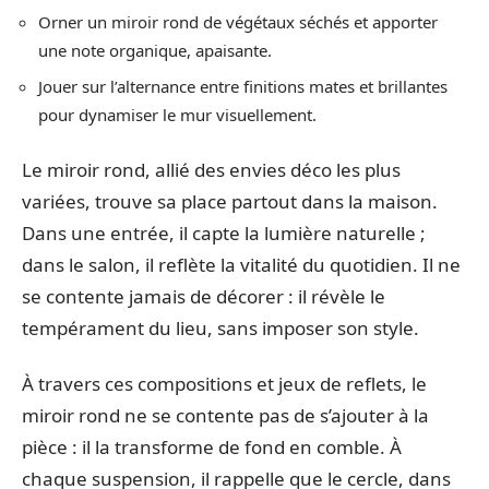
Orner un miroir rond de végétaux séchés et apporter
une note organique, apaisante.
Jouer sur l’alternance entre finitions mates et brillantes
pour dynamiser le mur visuellement.
Le miroir rond, allié des envies déco les plus
variées, trouve sa place partout dans la maison.
Dans une entrée, il capte la lumière naturelle ;
dans le salon, il reflète la vitalité du quotidien. Il ne
se contente jamais de décorer : il révèle le
tempérament du lieu, sans imposer son style.
À travers ces compositions et jeux de reflets, le
miroir rond ne se contente pas de s’ajouter à la
pièce : il la transforme de fond en comble. À
chaque suspension, il rappelle que le cercle, dans