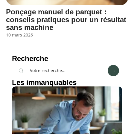
Ponçage manuel de parquet :
conseils pratiques pour un résultat
sans machine
10 mars 2026
Recherche
Les immanquables