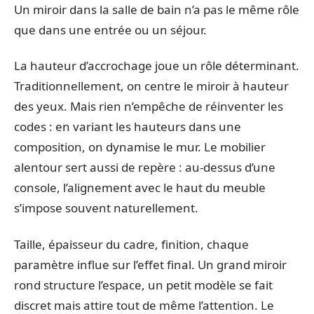
Un miroir dans la salle de bain n’a pas le même rôle
que dans une entrée ou un séjour.
La hauteur d’accrochage joue un rôle déterminant.
Traditionnellement, on centre le miroir à hauteur
des yeux. Mais rien n’empêche de réinventer les
codes : en variant les hauteurs dans une
composition, on dynamise le mur. Le mobilier
alentour sert aussi de repère : au-dessus d’une
console, l’alignement avec le haut du meuble
s’impose souvent naturellement.
Taille, épaisseur du cadre, finition, chaque
paramètre influe sur l’effet final. Un grand miroir
rond structure l’espace, un petit modèle se fait
discret mais attire tout de même l’attention. Le