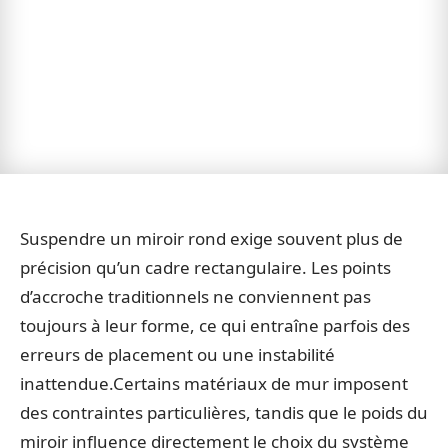
Suspendre un miroir rond exige souvent plus de
précision qu’un cadre rectangulaire. Les points
d’accroche traditionnels ne conviennent pas
toujours à leur forme, ce qui entraîne parfois des
erreurs de placement ou une instabilité
inattendue.Certains matériaux de mur imposent
des contraintes particulières, tandis que le poids du
miroir influence directement le choix du système