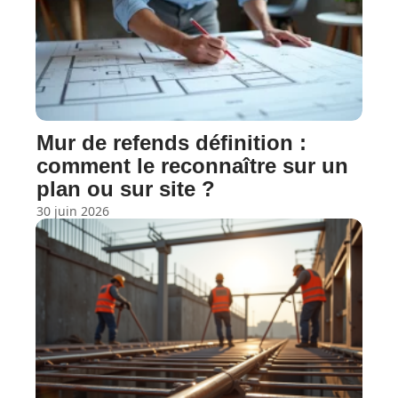
Mur de refends définition :
comment le reconnaître sur un
plan ou sur site ?
30 juin 2026