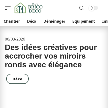
Chantier
Déco
Déménager
Equipement
Im
06/03/2026
Des idées créatives pour
accrocher vos miroirs
ronds avec élégance
Déco