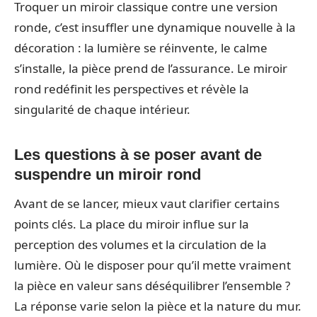
Troquer un miroir classique contre une version
ronde, c’est insuffler une dynamique nouvelle à la
décoration : la lumière se réinvente, le calme
s’installe, la pièce prend de l’assurance. Le miroir
rond redéfinit les perspectives et révèle la
singularité de chaque intérieur.
Les questions à se poser avant de
suspendre un miroir rond
Avant de se lancer, mieux vaut clarifier certains
points clés. La place du miroir influe sur la
perception des volumes et la circulation de la
lumière. Où le disposer pour qu’il mette vraiment
la pièce en valeur sans déséquilibrer l’ensemble ?
La réponse varie selon la pièce et la nature du mur.