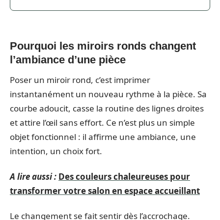
Pourquoi les miroirs ronds changent
l’ambiance d’une pièce
Poser un miroir rond, c’est imprimer
instantanément un nouveau rythme à la pièce. Sa
courbe adoucit, casse la routine des lignes droites
et attire l’œil sans effort. Ce n’est plus un simple
objet fonctionnel : il affirme une ambiance, une
intention, un choix fort.
A lire aussi :
Des couleurs chaleureuses pour
transformer votre salon en espace accueillant
Le changement se fait sentir dès l’accrochage.