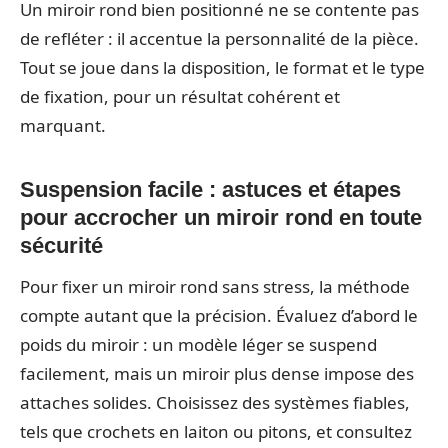
Un miroir rond bien positionné ne se contente pas
de refléter : il accentue la personnalité de la pièce.
Tout se joue dans la disposition, le format et le type
de fixation, pour un résultat cohérent et
marquant.
Suspension facile : astuces et étapes
pour accrocher un miroir rond en toute
sécurité
Pour fixer un miroir rond sans stress, la méthode
compte autant que la précision. Évaluez d’abord le
poids du miroir : un modèle léger se suspend
facilement, mais un miroir plus dense impose des
attaches solides. Choisissez des systèmes fiables,
tels que crochets en laiton ou pitons, et consultez