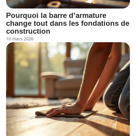
Pourquoi la barre d’armature
change tout dans les fondations de
construction
10 mars 2026