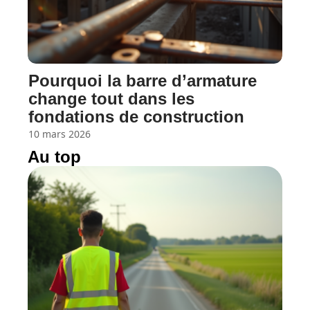
Pourquoi la barre d’armature
change tout dans les
fondations de construction
10 mars 2026
Au top