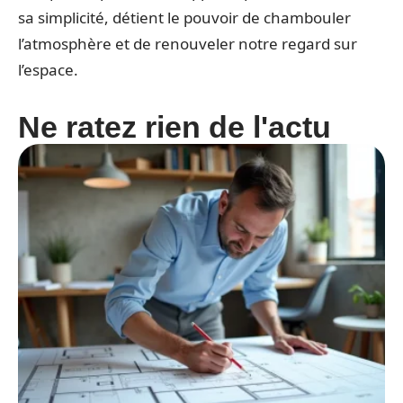
sa simplicité, détient le pouvoir de chambouler
l’atmosphère et de renouveler notre regard sur
l’espace.
Ne ratez rien de l'actu