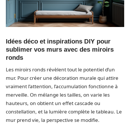
Idées déco et inspirations DIY pour
sublimer vos murs avec des miroirs
ronds
Les miroirs ronds révèlent tout le potentiel d’un
mur. Pour créer une décoration murale qui attire
vraiment l’attention, l’accumulation fonctionne à
merveille. On mélange les tailles, on varie les
hauteurs, on obtient un effet cascade ou
constellation, et la lumière complète le tableau. Le
mur prend vie, la perspective se modifie.