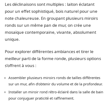
Les déclinaisons sont multiples : laiton éclatant
pour un effet sophistiqué, bois naturel pour une
note chaleureuse. En groupant plusieurs miroirs
ronds sur un même pan de mur, on crée une
mosaïque contemporaine, vivante, absolument
unique.
Pour explorer différentes ambiances et tirer le
meilleur parti de la forme ronde, plusieurs options
s’offrent à vous :
Assembler plusieurs miroirs ronds de tailles différentes
sur un mur, afin d’obtenir du volume et de la profondeur.
Installer un miroir rond rétro-éclairé dans la salle de bain
pour conjuguer praticité et raffinement.