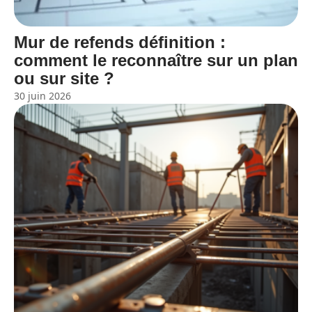
Mur de refends définition :
comment le reconnaître sur un plan
ou sur site ?
30 juin 2026