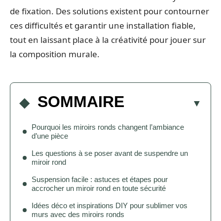
de fixation. Des solutions existent pour contourner
ces difficultés et garantir une installation fiable,
tout en laissant place à la créativité pour jouer sur
la composition murale.
SOMMAIRE
Pourquoi les miroirs ronds changent l’ambiance
d’une pièce
Les questions à se poser avant de suspendre un
miroir rond
Suspension facile : astuces et étapes pour
accrocher un miroir rond en toute sécurité
Idées déco et inspirations DIY pour sublimer vos
murs avec des miroirs ronds