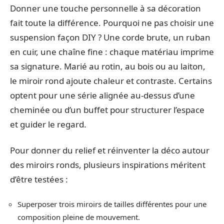
Donner une touche personnelle à sa décoration
fait toute la différence. Pourquoi ne pas choisir une
suspension façon DIY ? Une corde brute, un ruban
en cuir, une chaîne fine : chaque matériau imprime
sa signature. Marié au rotin, au bois ou au laiton,
le miroir rond ajoute chaleur et contraste. Certains
optent pour une série alignée au-dessus d’une
cheminée ou d’un buffet pour structurer l’espace
et guider le regard.
Pour donner du relief et réinventer la déco autour
des miroirs ronds, plusieurs inspirations méritent
d’être testées :
Superposer trois miroirs de tailles différentes pour une
composition pleine de mouvement.