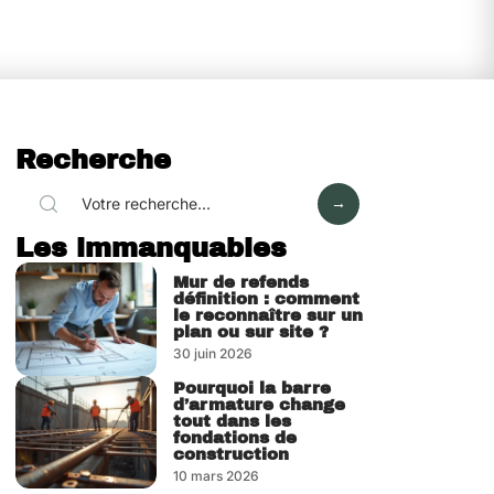
Recherche
Les immanquables
Mur de refends
définition : comment
le reconnaître sur un
plan ou sur site ?
30 juin 2026
Pourquoi la barre
d’armature change
tout dans les
fondations de
construction
10 mars 2026