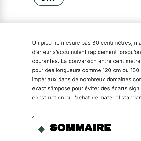
Un pied ne mesure pas 30 centimètres, m
d’erreur s’accumulent rapidement lorsqu’on
courantes. La conversion entre centimètres
pour des longueurs comme 120 cm ou 180 
impériaux dans de nombreux domaines compl
exact s’impose pour éviter des écarts sign
construction ou l’achat de matériel standar
SOMMAIRE