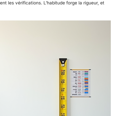
nt les vérifications. L’habitude forge la rigueur, et