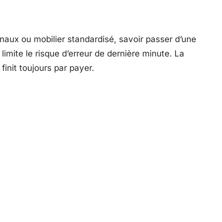
onaux ou mobilier standardisé, savoir passer d’une
t limite le risque d’erreur de dernière minute. La
finit toujours par payer.