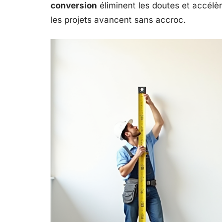
conversion
éliminent les doutes et accélère
les projets avancent sans accroc.