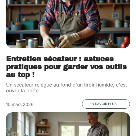
Entretien sécateur : astuces
pratiques pour garder vos outils
au top !
Un sécateur relégué au fond d'un tiroir humide, c'est
ouvrir la porte
…
10 mars 2026
EN SAVOIR PLUS