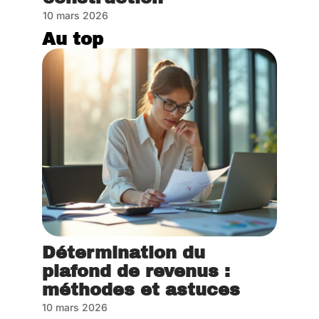
10 mars 2026
Au top
Détermination du
plafond de revenus :
méthodes et astuces
10 mars 2026