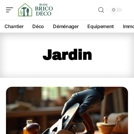
Chantier
Déco
Déménager
Equipement
Imm
Jardin