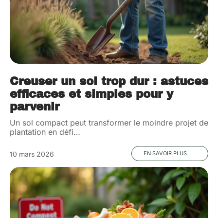
Creuser un sol trop dur : astuces
efficaces et simples pour y
parvenir
Un sol compact peut transformer le moindre projet de
plantation en défi
…
10 mars 2026
EN SAVOIR PLUS