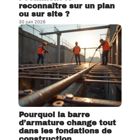
reconnaître sur un plan
ou sur site ?
30 juin 2026
Pourquoi la barre
d’armature change tout
dans les fondations de
construction