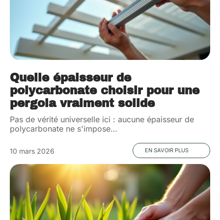
Quelle épaisseur de
polycarbonate choisir pour une
pergola vraiment solide
Pas de vérité universelle ici : aucune épaisseur de
polycarbonate ne s'impose
…
10 mars 2026
EN SAVOIR PLUS