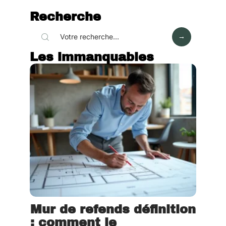
Recherche
Les immanquables
Mur de refends définition
: comment le