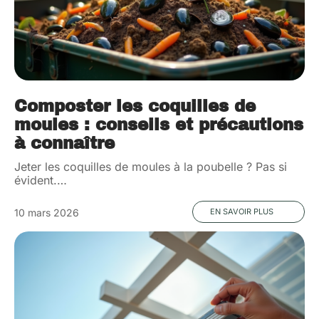
Composter les coquilles de
moules : conseils et précautions
à connaître
Jeter les coquilles de moules à la poubelle ? Pas si
évident.
…
10 mars 2026
EN SAVOIR PLUS