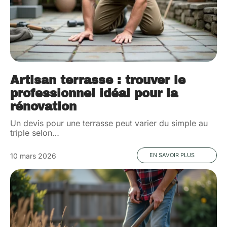
Artisan terrasse : trouver le
professionnel idéal pour la
rénovation
Un devis pour une terrasse peut varier du simple au
triple selon
…
10 mars 2026
EN SAVOIR PLUS