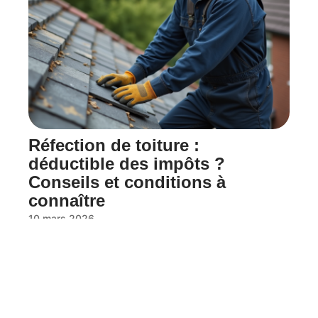
Réfection de toiture :
déductible des impôts ?
Conseils et conditions à
connaître
10 mars 2026