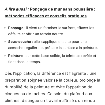
A lire aussi :
Ponçage de mur sans poussière :
méthodes efficaces et conseils pratiques
Ponçage
: il vient uniformiser la surface, effacer les
défauts et offrir un terrain neutre.
Sous-couche
: elle s’applique ensuite pour une
accroche régulière et prépare la surface à la peinture.
Peinture
: sur cette base solide, la teinte se révèle et
tient dans le temps.
Dès l’application, la différence est flagrante : une
préparation soignée valorise la couleur, prolonge la
durabilité de la peinture et évite l’apparition de
cloques ou de taches. Ce soin, du plafond aux
plinthes, distingue un travail maîtrisé d’un rendu