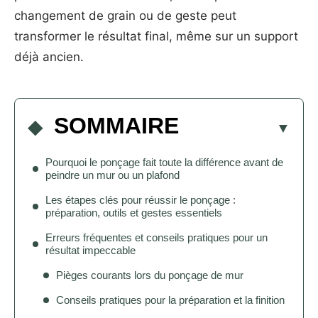
changement de grain ou de geste peut
transformer le résultat final, même sur un support
déjà ancien.
SOMMAIRE
Pourquoi le ponçage fait toute la différence avant de
peindre un mur ou un plafond
Les étapes clés pour réussir le ponçage :
préparation, outils et gestes essentiels
Erreurs fréquentes et conseils pratiques pour un
résultat impeccable
Pièges courants lors du ponçage de mur
Conseils pratiques pour la préparation et la finition