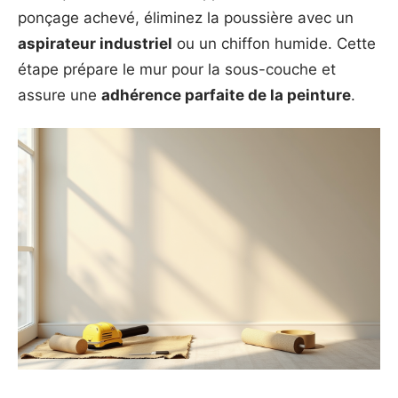
ponçage achevé, éliminez la poussière avec un
aspirateur industriel
ou un chiffon humide. Cette
étape prépare le mur pour la sous-couche et
assure une
adhérence parfaite de la peinture
.