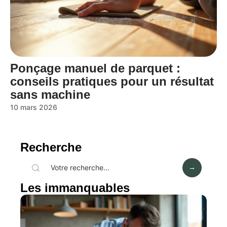
Ponçage manuel de parquet :
conseils pratiques pour un résultat
sans machine
10 mars 2026
Recherche
Les immanquables