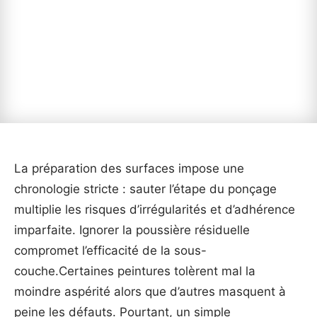
La préparation des surfaces impose une
chronologie stricte : sauter l’étape du ponçage
multiplie les risques d’irrégularités et d’adhérence
imparfaite. Ignorer la poussière résiduelle
compromet l’efficacité de la sous-
couche.Certaines peintures tolèrent mal la
moindre aspérité alors que d’autres masquent à
peine les défauts. Pourtant, un simple