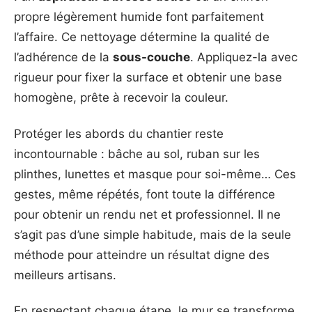
propre légèrement humide font parfaitement
l’affaire. Ce nettoyage détermine la qualité de
l’adhérence de la
sous-couche
. Appliquez-la avec
rigueur pour fixer la surface et obtenir une base
homogène, prête à recevoir la couleur.
Protéger les abords du chantier reste
incontournable : bâche au sol, ruban sur les
plinthes, lunettes et masque pour soi-même… Ces
gestes, même répétés, font toute la différence
pour obtenir un rendu net et professionnel. Il ne
s’agit pas d’une simple habitude, mais de la seule
méthode pour atteindre un résultat digne des
meilleurs artisans.
En respectant chaque étape, le mur se transforme