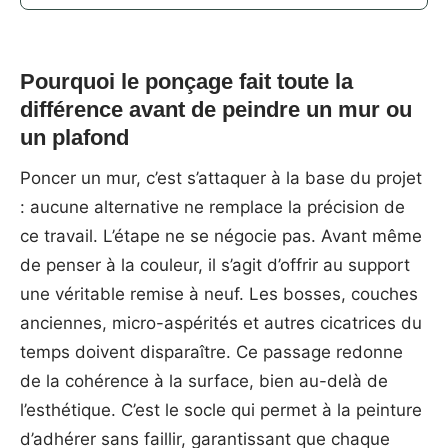
Pourquoi le ponçage fait toute la
différence avant de peindre un mur ou
un plafond
Poncer un mur, c’est s’attaquer à la base du projet
: aucune alternative ne remplace la précision de
ce travail. L’étape ne se négocie pas. Avant même
de penser à la couleur, il s’agit d’offrir au support
une véritable remise à neuf. Les bosses, couches
anciennes, micro-aspérités et autres cicatrices du
temps doivent disparaître. Ce passage redonne
de la cohérence à la surface, bien au-delà de
l’esthétique. C’est le socle qui permet à la peinture
d’adhérer sans faillir, garantissant que chaque