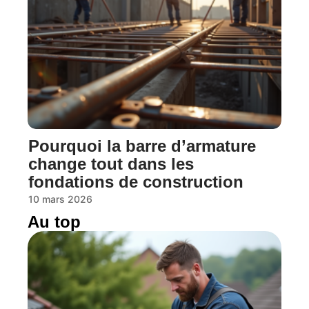
Pourquoi la barre d’armature
change tout dans les
fondations de construction
10 mars 2026
Au top