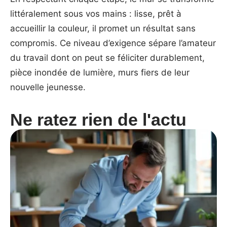
littéralement sous vos mains : lisse, prêt à
accueillir la couleur, il promet un résultat sans
compromis. Ce niveau d’exigence sépare l’amateur
du travail dont on peut se féliciter durablement,
pièce inondée de lumière, murs fiers de leur
nouvelle jeunesse.
Ne ratez rien de l'actu