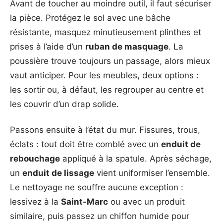
Avant de toucher au moindre outil, il faut sécuriser
la pièce. Protégez le sol avec une bâche
résistante, masquez minutieusement plinthes et
prises à l’aide d’un
ruban de masquage
. La
poussière trouve toujours un passage, alors mieux
vaut anticiper. Pour les meubles, deux options :
les sortir ou, à défaut, les regrouper au centre et
les couvrir d’un drap solide.
Passons ensuite à l’état du mur. Fissures, trous,
éclats : tout doit être comblé avec un
enduit de
rebouchage
appliqué à la spatule. Après séchage,
un
enduit de lissage
vient uniformiser l’ensemble.
Le nettoyage ne souffre aucune exception :
lessivez à la
Saint-Marc
ou avec un produit
similaire, puis passez un chiffon humide pour