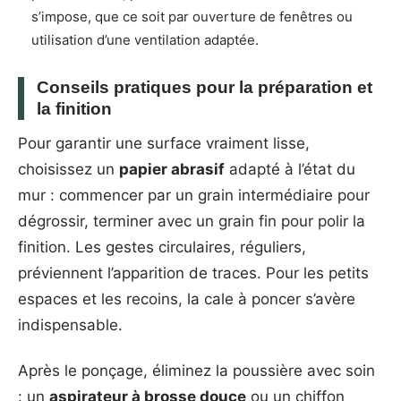
s’impose, que ce soit par ouverture de fenêtres ou
utilisation d’une ventilation adaptée.
Conseils pratiques pour la préparation et
la finition
Pour garantir une surface vraiment lisse,
choisissez un
papier abrasif
adapté à l’état du
mur : commencer par un grain intermédiaire pour
dégrossir, terminer avec un grain fin pour polir la
finition. Les gestes circulaires, réguliers,
préviennent l’apparition de traces. Pour les petits
espaces et les recoins, la cale à poncer s’avère
indispensable.
Après le ponçage, éliminez la poussière avec soin
: un
aspirateur à brosse douce
ou un chiffon