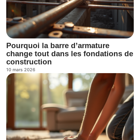
Pourquoi la barre d’armature
change tout dans les fondations de
construction
10 mars 2026