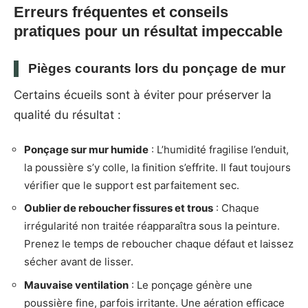
Erreurs fréquentes et conseils
pratiques pour un résultat impeccable
Pièges courants lors du ponçage de mur
Certains écueils sont à éviter pour préserver la
qualité du résultat :
Ponçage sur mur humide
: L’humidité fragilise l’enduit,
la poussière s’y colle, la finition s’effrite. Il faut toujours
vérifier que le support est parfaitement sec.
Oublier de reboucher fissures et trous
: Chaque
irrégularité non traitée réapparaîtra sous la peinture.
Prenez le temps de reboucher chaque défaut et laissez
sécher avant de lisser.
Mauvaise ventilation
: Le ponçage génère une
poussière fine, parfois irritante. Une aération efficace