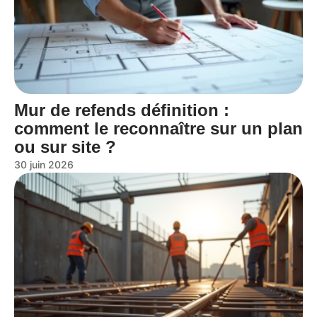
Mur de refends définition :
comment le reconnaître sur un plan
ou sur site ?
30 juin 2026