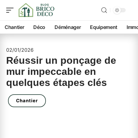
Chantier
Déco
Déménager
Equipement
Imm
02/01/2026
Réussir un ponçage de
mur impeccable en
quelques étapes clés
Chantier