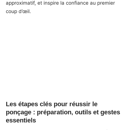
approximatif, et inspire la confiance au premier
coup d’œil.
Les étapes clés pour réussir le
ponçage : préparation, outils et gestes
essentiels