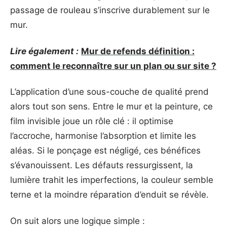
passage de rouleau s’inscrive durablement sur le
mur.
Lire également :
Mur de refends définition :
comment le reconnaître sur un plan ou sur site ?
L’application d’une sous-couche de qualité prend
alors tout son sens. Entre le mur et la peinture, ce
film invisible joue un rôle clé : il optimise
l’accroche, harmonise l’absorption et limite les
aléas. Si le ponçage est négligé, ces bénéfices
s’évanouissent. Les défauts ressurgissent, la
lumière trahit les imperfections, la couleur semble
terne et la moindre réparation d’enduit se révèle.
On suit alors une logique simple :