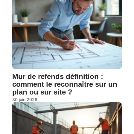
Mur de refends définition :
comment le reconnaître sur un
plan ou sur site ?
30 juin 2026