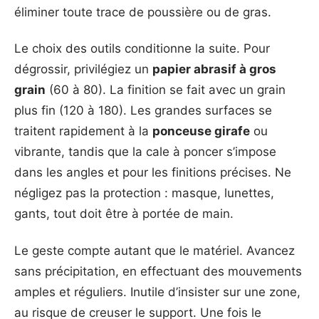
éliminer toute trace de poussière ou de gras.
Le choix des outils conditionne la suite. Pour
dégrossir, privilégiez un
papier abrasif à gros
grain
(60 à 80). La finition se fait avec un grain
plus fin (120 à 180). Les grandes surfaces se
traitent rapidement à la
ponceuse girafe
ou
vibrante, tandis que la cale à poncer s’impose
dans les angles et pour les finitions précises. Ne
négligez pas la protection : masque, lunettes,
gants, tout doit être à portée de main.
Le geste compte autant que le matériel. Avancez
sans précipitation, en effectuant des mouvements
amples et réguliers. Inutile d’insister sur une zone,
au risque de creuser le support. Une fois le